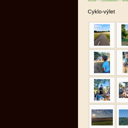
Cyklo-výlet