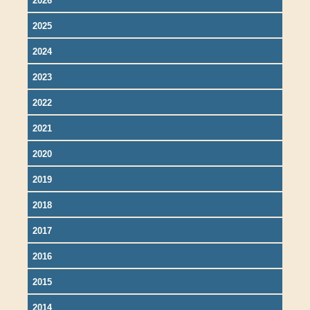
2026
2025
2024
2023
2022
2021
2020
2019
2018
2017
2016
2015
2014