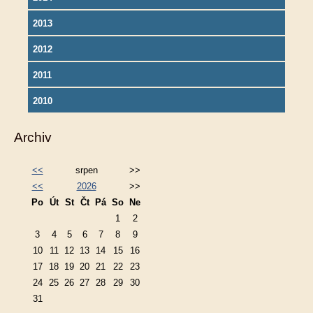
2013
2012
2011
2010
Archiv
<<
srpen
>>
<<
2026
>>
Po
Út
St
Čt
Pá
So
Ne
1
2
3
4
5
6
7
8
9
10
11
12
13
14
15
16
17
18
19
20
21
22
23
24
25
26
27
28
29
30
31