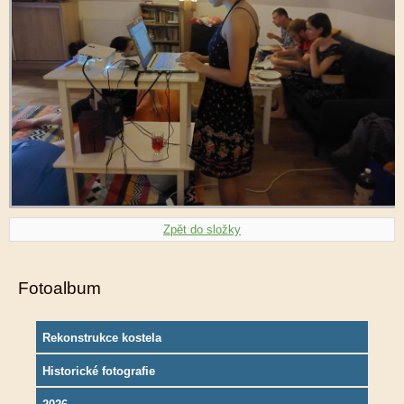
Zpět do složky
Fotoalbum
Rekonstrukce kostela
Historické fotografie