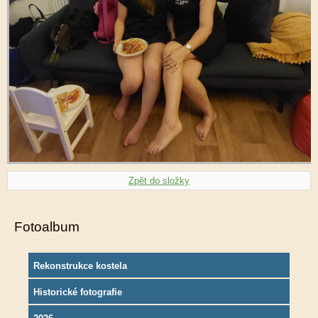
Zpět do složky
Fotoalbum
Rekonstrukce kostela
Historické fotografie