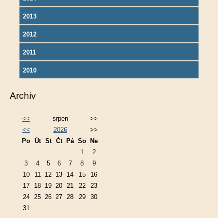
2013
2012
2011
2010
Archiv
<<
srpen
>>
<<
2026
>>
Po
Út
St
Čt
Pá
So
Ne
1
2
3
4
5
6
7
8
9
10
11
12
13
14
15
16
17
18
19
20
21
22
23
24
25
26
27
28
29
30
31