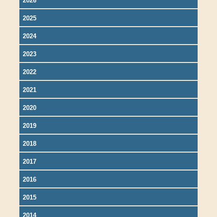
2026
2025
2024
2023
2022
2021
2020
2019
2018
2017
2016
2015
2014