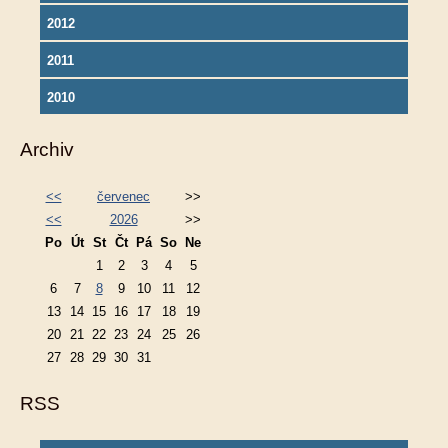
2012
2011
2010
Archiv
<<
červenec
>>
<<
2026
>>
Po
Út
St
Čt
Pá
So
Ne
1
2
3
4
5
6
7
8
9
10
11
12
13
14
15
16
17
18
19
20
21
22
23
24
25
26
27
28
29
30
31
RSS