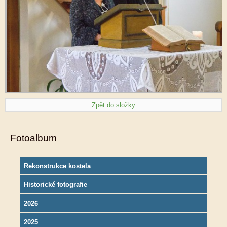
Zpět do složky
Fotoalbum
Rekonstrukce kostela
Historické fotografie
2026
2025