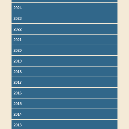
2024
2023
2022
2021
2020
2019
2018
2017
2016
2015
2014
2013