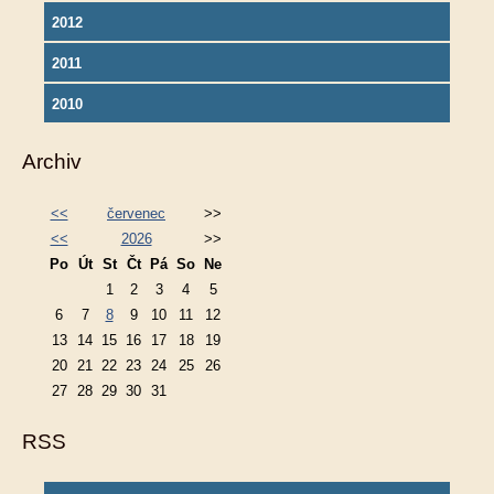
2012
2011
2010
Archiv
<<
červenec
>>
<<
2026
>>
Po
Út
St
Čt
Pá
So
Ne
1
2
3
4
5
6
7
8
9
10
11
12
13
14
15
16
17
18
19
20
21
22
23
24
25
26
27
28
29
30
31
RSS