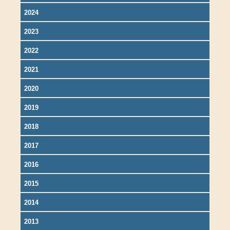
2024
2023
2022
2021
2020
2019
2018
2017
2016
2015
2014
2013