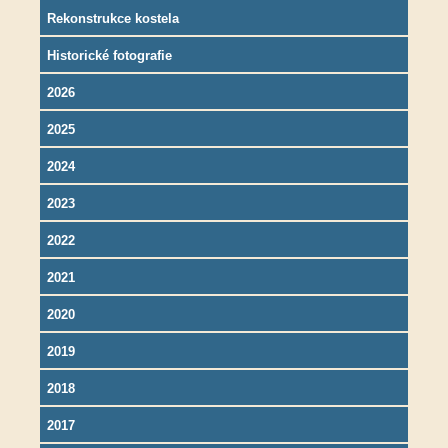
Rekonstrukce kostela
Historické fotografie
2026
2025
2024
2023
2022
2021
2020
2019
2018
2017