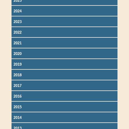
2025
2024
2023
2022
2021
2020
2019
2018
2017
2016
2015
2014
2013