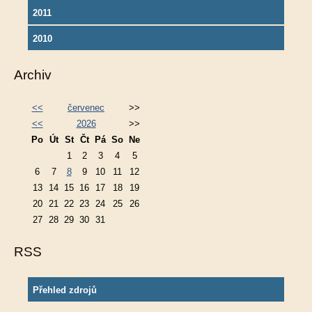
2011
2010
Archiv
<<
červenec
>>
<<
2026
>>
Po
Út
St
Čt
Pá
So
Ne
1
2
3
4
5
6
7
8
9
10
11
12
13
14
15
16
17
18
19
20
21
22
23
24
25
26
27
28
29
30
31
RSS
Přehled zdrojů