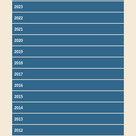
2023
2022
2021
2020
2019
2018
2017
2016
2015
2014
2013
2012