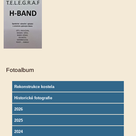
Fotoalbum
Rekonstrukce kostela
Historické fotografie
2026
2025
2024