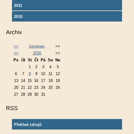
2011
2010
Archiv
<<
červenec
>>
<<
2026
>>
Po
Út
St
Čt
Pá
So
Ne
1
2
3
4
5
6
7
8
9
10
11
12
13
14
15
16
17
18
19
20
21
22
23
24
25
26
27
28
29
30
31
RSS
Přehled zdrojů