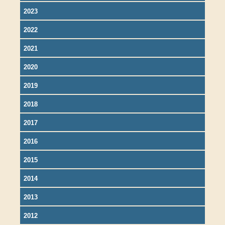
2023
2022
2021
2020
2019
2018
2017
2016
2015
2014
2013
2012