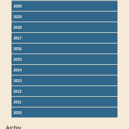
2020
2019
2018
2017
2016
2015
2014
2013
2012
2011
2010
Archiv