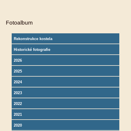
Fotoalbum
Rekonstrukce kostela
Historické fotografie
2026
2025
2024
2023
2022
2021
2020