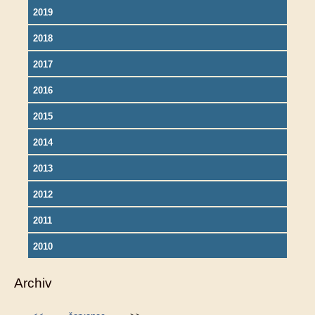
2019
2018
2017
2016
2015
2014
2013
2012
2011
2010
Archiv